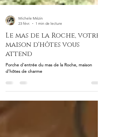
Michele Mézin
23 févr.
1 min de lecture
Le mas de la Roche, votre
maison d'hôtes vous
attend
Porche d'entrée du mas de la Roche, maison
d'hôtes de charme