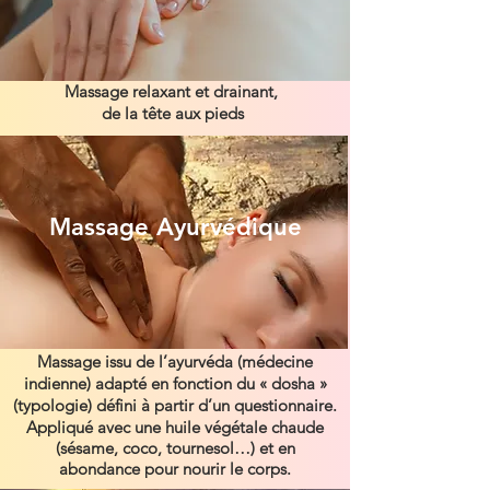
Massage relaxant et drainant,
de la tête aux pieds
Massage Ayurvédique
Massage issu de l’ayurvéda (médecine
indienne) adapté en fonction du « dosha »
(typologie) défini à partir d’un questionnaire.
Appliqué avec une huile végétale chaude
(sésame, coco, tournesol…) et en
abondance pour nourir le corps.