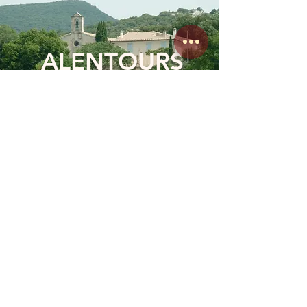
ALENTOURS
DÉTENTE