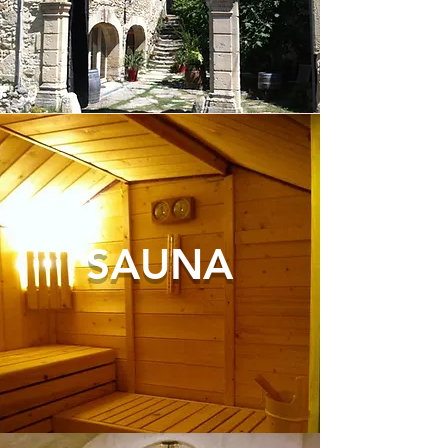
SAUNA