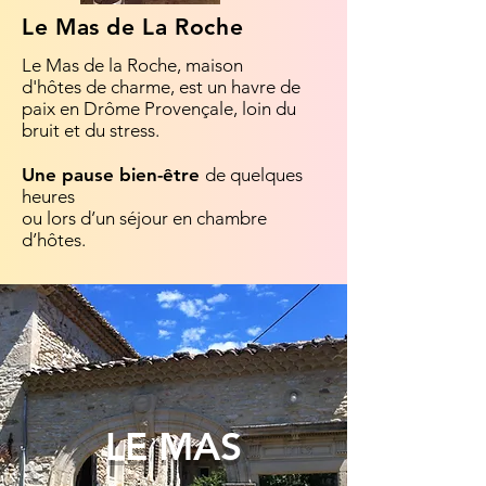
Le Mas de La Roche
Le Mas de la Roche, maison
d'hôtes
de charme, est un havre de
paix en Drôme Provençale,
loin du
bruit et du stress.
Une pause bien-être
de quelques
heures
ou lors d’un séjour en chambre
d’hôtes.
LE MAS