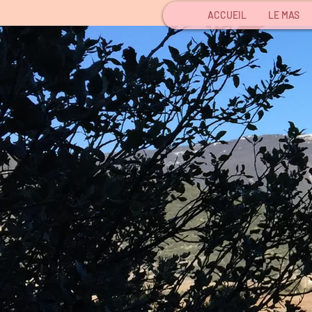
ACCUEIL
LE MAS