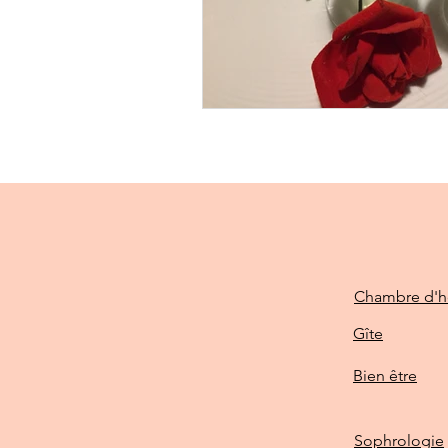
Chambre d'h
Gîte
Bien être
Sophrologie