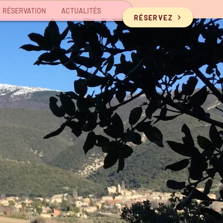
RÉSERVATION
ACTUALITÉS
RÉSERVEZ