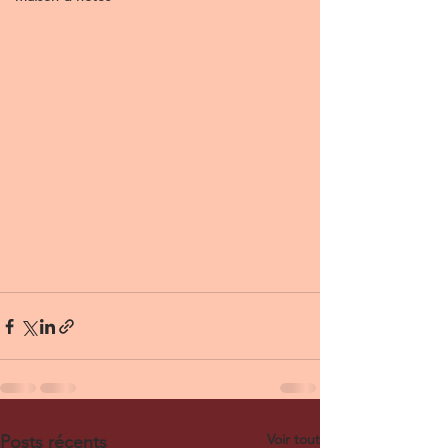
Voir tout
Posts récents