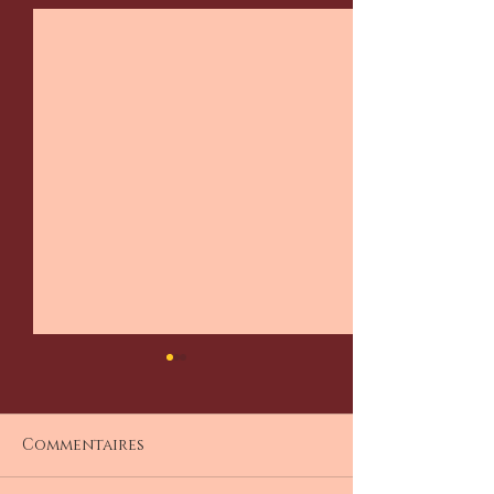
Commentaires